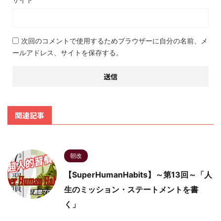
次回のコメントで使用するためブラウザーに自分の名前、メ
ールアドレス、サイトを保存する。
関連記事
朝改
【SuperHumanHabits】～第13回～「人
生のミッション・ステートメントを書
く」