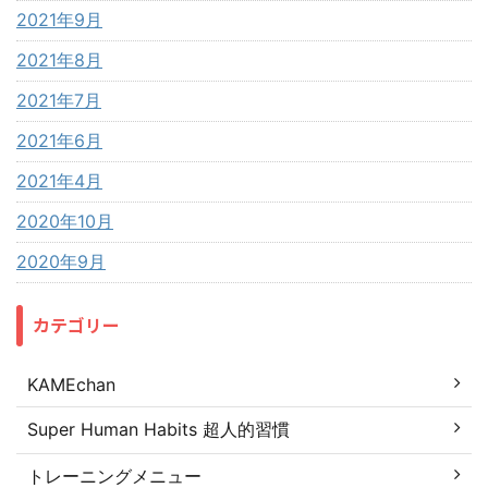
2021年9月
2021年8月
2021年7月
2021年6月
2021年4月
2020年10月
2020年9月
カテゴリー
KAMEchan
Super Human Habits 超人的習慣
トレーニングメニュー