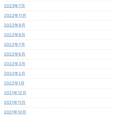
2023年7月
2022年11月
2022年9月
2022年8月
2022年7月
2022年6月
2022年3月
2022年2月
2022年1月
2021年12月
2021年11月
2021年10月