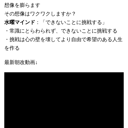
想像を膨らます
その想像はワクワクしますか？
水曜マインド
：「できないことに挑戦する」
・常識にとらわられず、できないことに挑戦する
・挑戦は心の壁を壊してより自由で希望のある人生
を作る
最新朝改動画↓