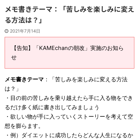
メモ書きテーマ：「苦しみを楽しみに変え
る方法は？」
2021年7月14日
【告知】「KAMEchanの朝改」実施のお知ら
せ
メモ書きテーマ
：「苦しみを楽しみに変える方法
は？」
・目の前の苦しみを乗り越えたら手に入る物をでき
るだけ多く紙に書き出してみましょう
・欲しい物が手に入っていくストーリーを考えて空
想を膨らます。
・例）ダイエットに成功したらどんな人生になるか