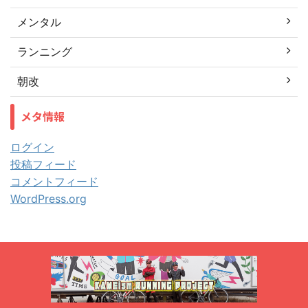
メンタル
ランニング
朝改
メタ情報
ログイン
投稿フィード
コメントフィード
WordPress.org