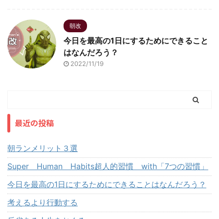
朝改
今日を最高の1日にするためにできること
はなんだろう？
2022/11/19
最近の投稿
朝ランメリット３選
Super Human Habits超人的習慣 with「7つの習慣」
今日を最高の1日にするためにできることはなんだろう？
考えるより行動する