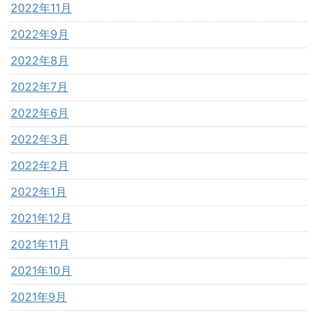
2022年11月
2022年9月
2022年8月
2022年7月
2022年6月
2022年3月
2022年2月
2022年1月
2021年12月
2021年11月
2021年10月
2021年9月