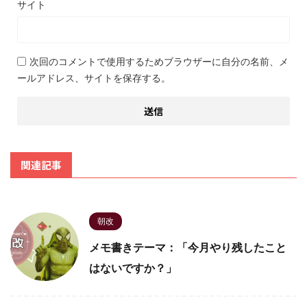
サイト
次回のコメントで使用するためブラウザーに自分の名前、メ
ールアドレス、サイトを保存する。
関連記事
朝改
メモ書きテーマ：「今月やり残したこと
はないですか？」