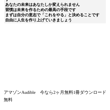
あなたの未来はあなたしか変えられません

習慣は未来を作るための最高の手段です

まずは自分の意志で「これをやる」と決めることです

自由に人生を作り上げていきましょう
アマゾンAudible 今なら2ヶ月無料1冊ダウンロード
無料