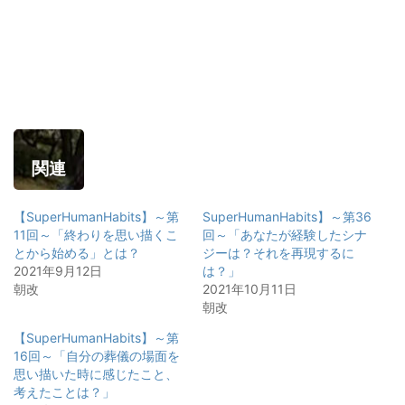
関連
【SuperHumanHabits】～第
SuperHumanHabits】～第36
11回～「終わりを思い描くこ
回～「あなたが経験したシナ
とから始める」とは？
ジーは？それを再現するに
2021年9月12日
は？」
朝改
2021年10月11日
朝改
【SuperHumanHabits】～第
16回～「自分の葬儀の場面を
思い描いた時に感じたこと、
考えたことは？」