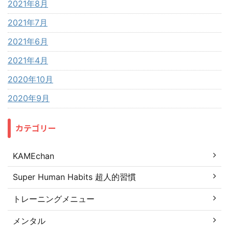
2021年8月
2021年7月
2021年6月
2021年4月
2020年10月
2020年9月
カテゴリー
KAMEchan
Super Human Habits 超人的習慣
トレーニングメニュー
メンタル