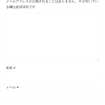
メールアドレスが公開されることはありません。
※
が付いてい
る欄は必須項目です
名前
※
メール
※