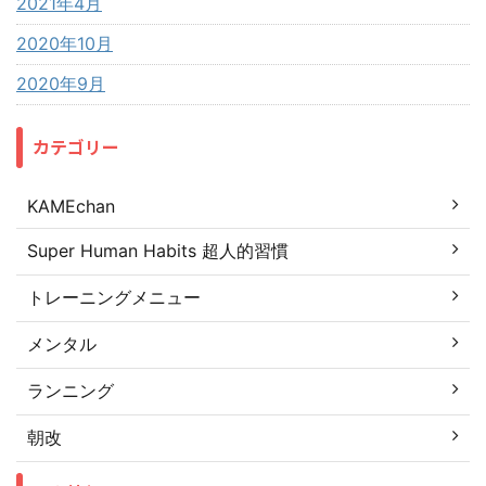
2021年4月
2020年10月
2020年9月
カテゴリー
KAMEchan
Super Human Habits 超人的習慣
トレーニングメニュー
メンタル
ランニング
朝改