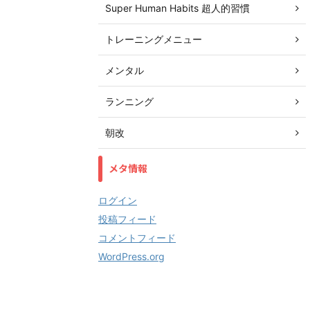
Super Human Habits 超人的習慣
トレーニングメニュー
メンタル
ランニング
朝改
メタ情報
ログイン
投稿フィード
コメントフィード
WordPress.org