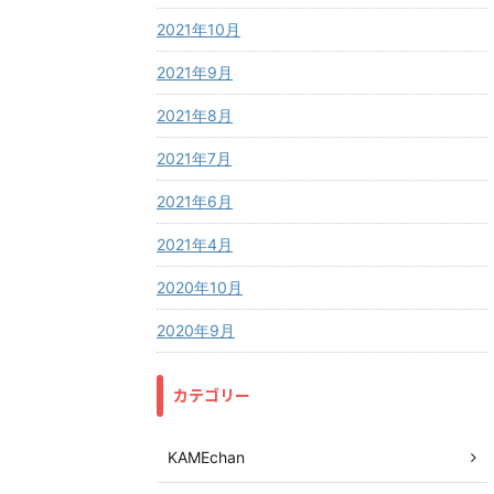
2021年10月
2021年9月
2021年8月
2021年7月
2021年6月
2021年4月
2020年10月
2020年9月
カテゴリー
KAMEchan