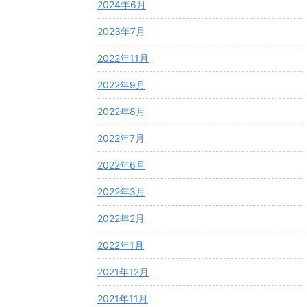
2024年6月
2023年7月
2022年11月
2022年9月
2022年8月
2022年7月
2022年6月
2022年3月
2022年2月
2022年1月
2021年12月
2021年11月