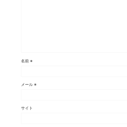
名前
※
メール
※
サイト