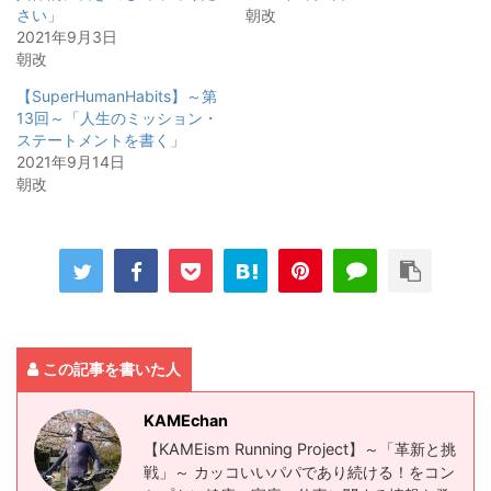
さい」
朝改
2021年9月3日
朝改
【SuperHumanHabits】～第
13回～「人生のミッション・
ステートメントを書く」
2021年9月14日
朝改
この記事を書いた人
KAMEchan
【KAMEism Running Project】～「革新と挑
戦」～ カッコいいパパであり続ける！をコン