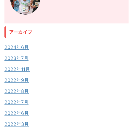
アーカイブ
2024年6月
2023年7月
2022年11月
2022年9月
2022年8月
2022年7月
2022年6月
2022年3月