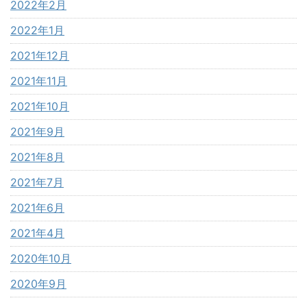
2022年2月
2022年1月
2021年12月
2021年11月
2021年10月
2021年9月
2021年8月
2021年7月
2021年6月
2021年4月
2020年10月
2020年9月