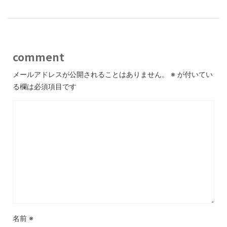
comment
メールアドレスが公開されることはありません。
※
が付いてい
る欄は必須項目です
名前
※