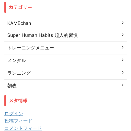
カテゴリー
KAMEchan
Super Human Habits 超人的習慣
トレーニングメニュー
メンタル
ランニング
朝改
メタ情報
ログイン
投稿フィード
コメントフィード