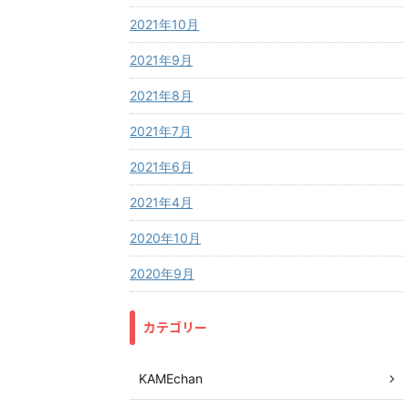
2021年10月
2021年9月
2021年8月
2021年7月
2021年6月
2021年4月
2020年10月
2020年9月
カテゴリー
KAMEchan