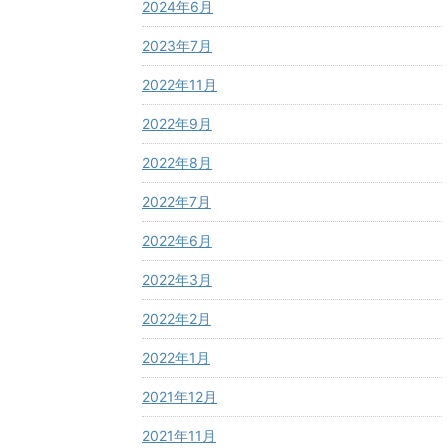
2024年6月
2023年7月
2022年11月
2022年9月
2022年8月
2022年7月
2022年6月
2022年3月
2022年2月
2022年1月
2021年12月
2021年11月