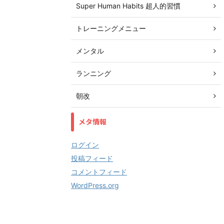
Super Human Habits 超人的習慣
トレーニングメニュー
メンタル
ランニング
朝改
メタ情報
ログイン
投稿フィード
コメントフィード
WordPress.org