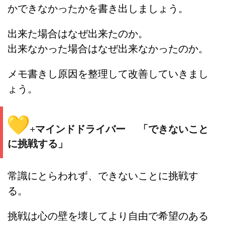
かできなかったかを書き出しましょう。
出来た場合はなぜ出来たのか。
出来なかった場合はなぜ出来なかったのか。
メモ書きし原因を整理して改善していきまし
ょう。
+マインドドライバー
「できないこと
に挑戦する」
常識にとらわれず、できないことに挑戦す
る。
挑戦は心の壁を壊してより自由で希望のある