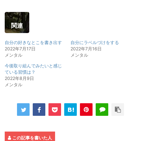
関連
自分の好きなとこを書き出す
自分にラベルづけをする
2022年7月17日
2022年7月16日
メンタル
メンタル
今後取り組んでみたいと感じ
ている習慣は？
2022年8月9日
メンタル
この記事を書いた人