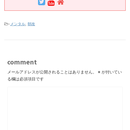
-
メンタル
,
朝改
comment
メールアドレスが公開されることはありません。
※
が付いてい
る欄は必須項目です