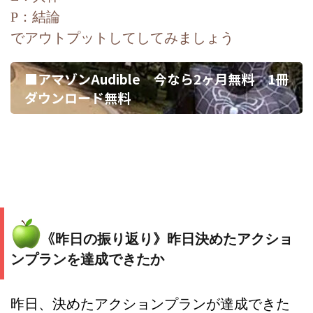
P：結論
でアウトプットしてしてみましょう
■アマゾンAudible 今なら2ヶ月無料 1冊
ダウンロード無料
《
昨日の振り返り》昨日決めたアクショ
ンプランを達成できたか
昨日、決めたアクションプランが達成できた