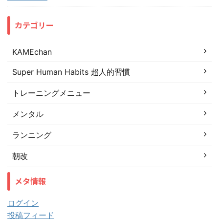
カテゴリー
KAMEchan
Super Human Habits 超人的習慣
トレーニングメニュー
メンタル
ランニング
朝改
メタ情報
ログイン
投稿フィード