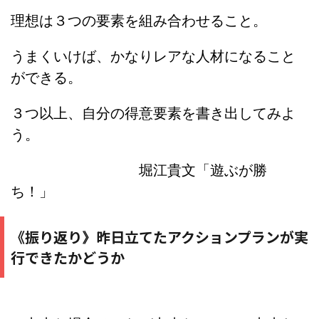
理想は３つの要素を組み合わせること。
うまくいけば、かなりレアな人材になること
ができる。
３つ以上、自分の得意要素を書き出してみよ
う。
堀江貴文「遊ぶが勝
ち！」
《振り返り
昨日立てたアクションプランが実
》
行できたかどうか