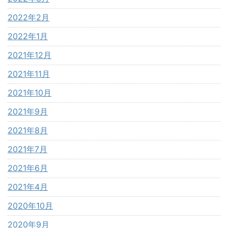
2022年2月
2022年1月
2021年12月
2021年11月
2021年10月
2021年9月
2021年8月
2021年7月
2021年6月
2021年4月
2020年10月
2020年9月