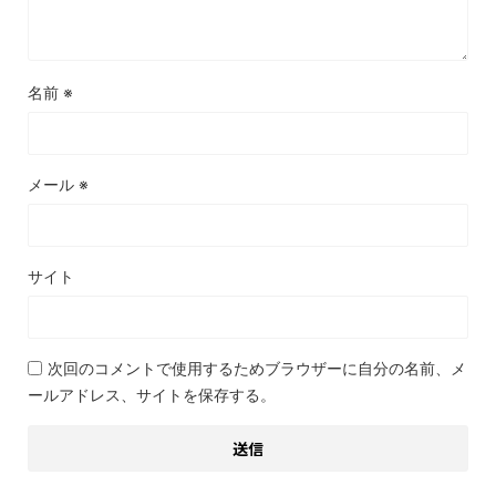
名前
※
メール
※
サイト
次回のコメントで使用するためブラウザーに自分の名前、メ
ールアドレス、サイトを保存する。