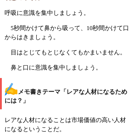
呼吸に意識を集中しましょう。
5秒間かけて鼻から吸って、10秒間かけて口
からはきましょう。
目はとじてもとじなくてもかまいません。
鼻と口に意識を集中しましょう。
メモ書きテーマ「レアな人材になるため
には？」
レアな人材になることは市場価値の高い人材
になるということだ。