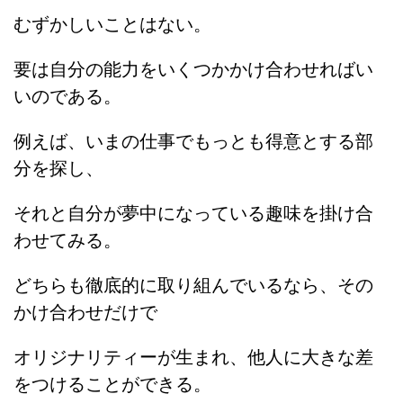
むずかしいことはない。
要は自分の能力をいくつかかけ合わせればい
いのである。
例えば、いまの仕事でもっとも得意とする部
分を探し、
それと自分が夢中になっている趣味を掛け合
わせてみる。
どちらも徹底的に取り組んでいるなら、その
かけ合わせだけで
オリジナリティーが生まれ、他人に大きな差
をつけることができる。