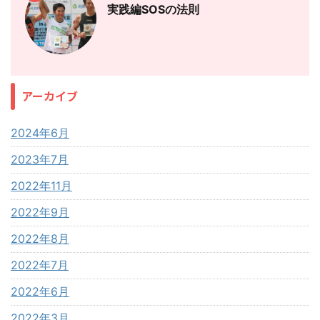
実践編SOSの法則
アーカイブ
2024年6月
2023年7月
2022年11月
2022年9月
2022年8月
2022年7月
2022年6月
2022年3月