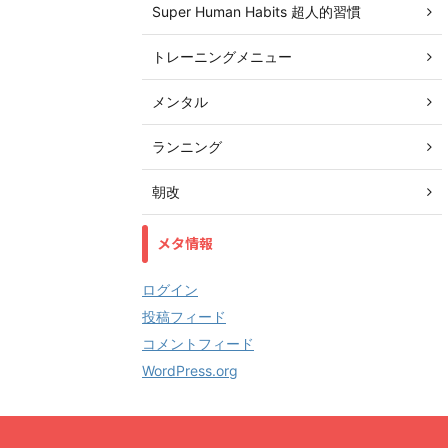
Super Human Habits 超人的習慣
トレーニングメニュー
メンタル
ランニング
朝改
メタ情報
ログイン
投稿フィード
コメントフィード
WordPress.org