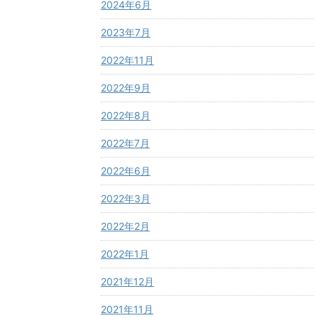
2024年6月
2023年7月
2022年11月
2022年9月
2022年8月
2022年7月
2022年6月
2022年3月
2022年2月
2022年1月
2021年12月
2021年11月