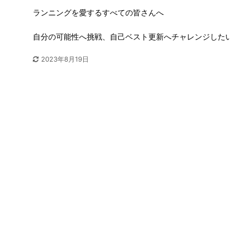
ランニングを愛するすべての皆さんへ
自分の可能性へ挑戦、自己ベスト更新へチャレンジした
2023年8月19日