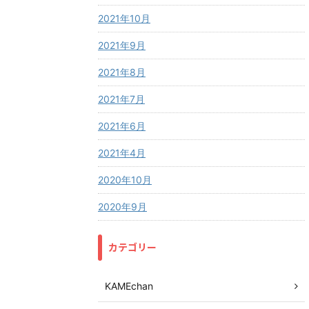
2021年10月
2021年9月
2021年8月
2021年7月
2021年6月
2021年4月
2020年10月
2020年9月
カテゴリー
KAMEchan